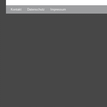
Kontakt
Datenschutz
Impressum