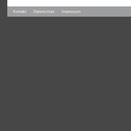
Kontakt
Datenschutz
Impressum