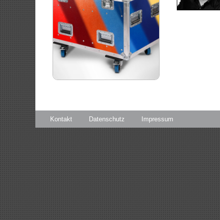
Kontakt
Datenschutz
Impressum