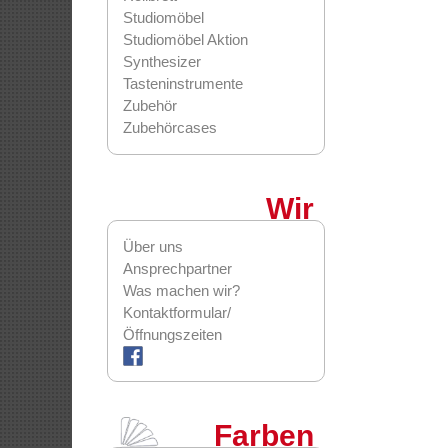
Studiomöbel
Studiomöbel Aktion
Synthesizer
Tasteninstrumente
Zubehör
Zubehörcases
Wir
Über uns
Ansprechpartner
Was machen wir?
Kontaktformular/
Öffnungszeiten
Farben