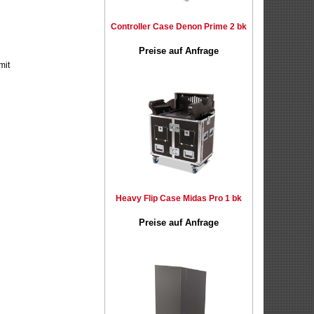
Controller Case Denon Prime 2 bk
Preise auf Anfrage
mit
Heavy Flip Case Midas Pro 1 bk
Preise auf Anfrage