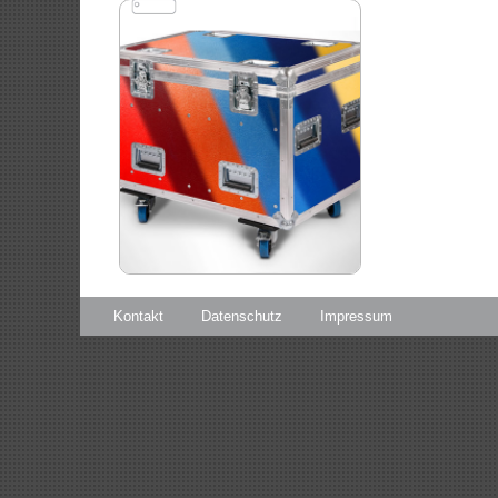
Kontakt
Datenschutz
Impressum