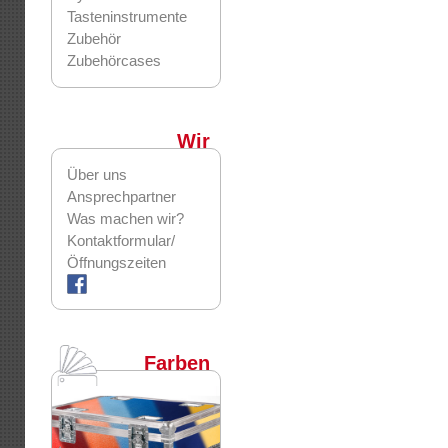
Tasteninstrumente
Zubehör
Zubehörcases
Wir
Über uns
Ansprechpartner
Was machen wir?
Kontaktformular/
Öffnungszeiten
Farben