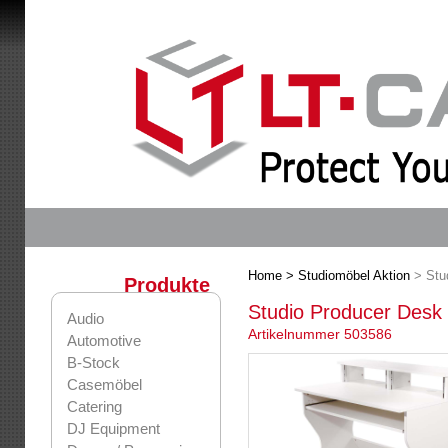
Home
> Studiomöbel Aktion
> Stu
Produkte
Studio Producer Desk
Audio
Artikelnummer 503586
Automotive
B-Stock
Casemöbel
Catering
DJ Equipment