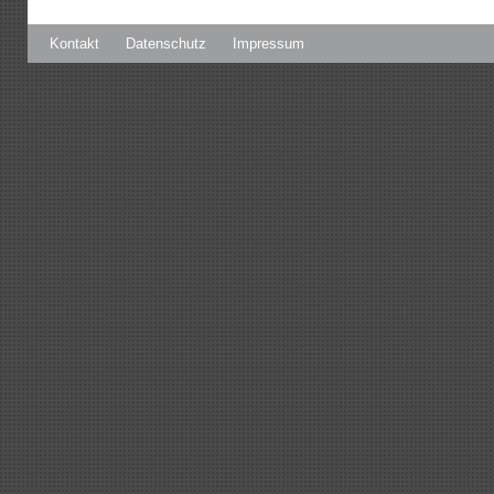
Kontakt
Datenschutz
Impressum