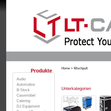
Home
> Mischpult
Produkte
Audio
Automotive
Unterkategorien
B-Stock
Casemöbel
Catering
DJ Equipment