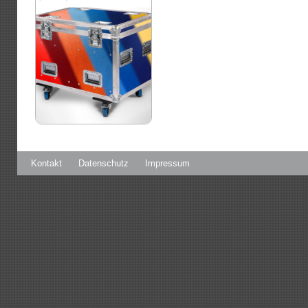
Kontakt
Datenschutz
Impressum