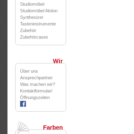
Studiomöbel
Studiomöbel Aktion
Synthesizer
Tasteninstrumente
Zubehör
Zubehörcases
Wir
Über uns
Ansprechpartner
Was machen wir?
Kontaktformular/
Öffnungszeiten
Farben