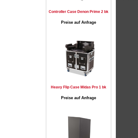
Controller Case Denon Prime 2 bk
Preise auf Anfrage
Heavy Flip Case Midas Pro 1 bk
Preise auf Anfrage