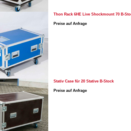
Thon Rack 6HE Live Shockmount 70 B-Sto
Preise auf Anfrage
Stativ Case für 20 Stative B-Stock
Preise auf Anfrage