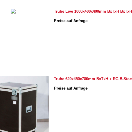
Truhe Live 1000x400x400mm BxTxH BxTxH
Preise auf Anfrage
Truhe 620x450x780mm BxTxH + RG B-Stoc
Preise auf Anfrage