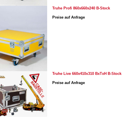
Truhe Profi 860x660x240 B-Stock
Preise auf Anfrage
Truhe Live 660x410x310 BxTxH B-Stock
Preise auf Anfrage