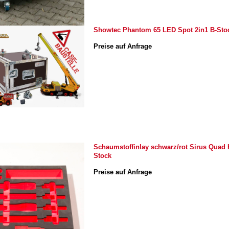
Showtec Phantom 65 LED Spot 2in1 B-Sto
Preise auf Anfrage
Schaumstoffinlay schwarz/rot Sirus Quad 
Stock
Preise auf Anfrage