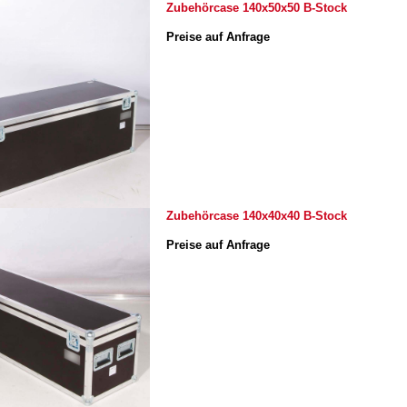
Zubehörcase 140x50x50 B-Stock
Preise auf Anfrage
Zubehörcase 140x40x40 B-Stock
Preise auf Anfrage