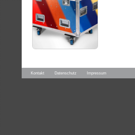
Kontakt
Datenschutz
Impressum