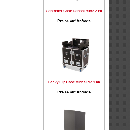
Controller Case Denon Prime 2 bk
Preise auf Anfrage
Heavy Flip Case Midas Pro 1 bk
Preise auf Anfrage