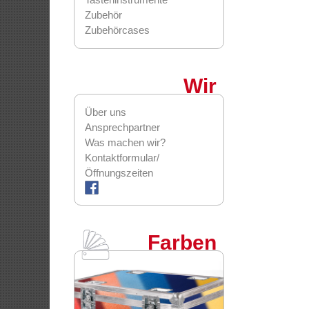
Zubehör
Zubehörcases
Wir
Über uns
Ansprechpartner
Was machen wir?
Kontaktformular/
Öffnungszeiten
Farben