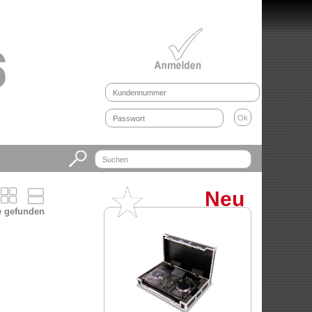
Neu
ie gefunden