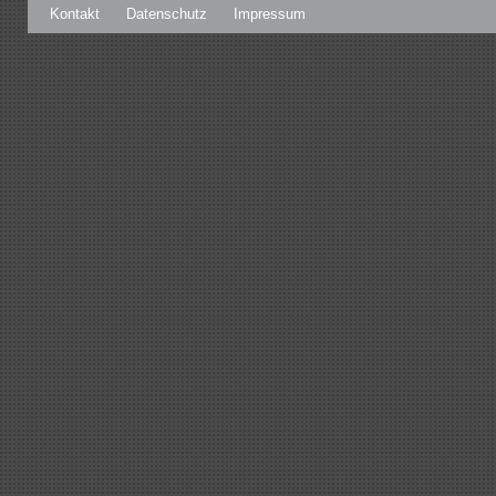
Kontakt
Datenschutz
Impressum