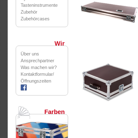
Tasteninstrumente
Zubehör
Zubehörcases
Wir
Über uns
Ansprechpartner
Was machen wir?
Kontaktformular/
Öffnungszeiten
Farben