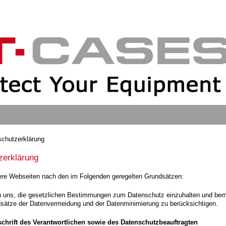
schutzerklärung
zerklärung
ere Webseiten nach den im Folgenden geregelten Grundsätzen:
en uns, die gesetzlichen Bestimmungen zum Datenschutz einzuhalten und be
dsätze der Datenvermeidung und der Datenminimierung zu berücksichtigen.
hrift des Verantwortlichen sowie des Datenschutzbeauftragten