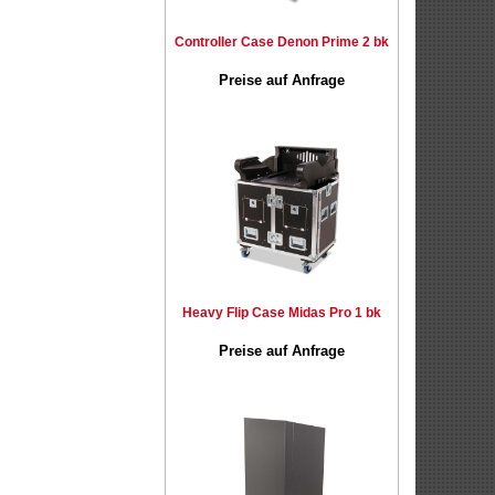
Controller Case Denon Prime 2 bk
Preise auf Anfrage
Heavy Flip Case Midas Pro 1 bk
Preise auf Anfrage