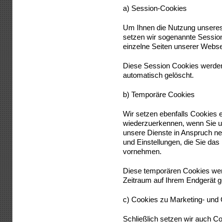
a) Session-Cookies
Um Ihnen die Nutzung unseres
setzen wir sogenannte Sessio
einzelne Seiten unserer Webse
Diese Session Cookies werden
automatisch gelöscht.
b) Temporäre Cookies
Wir setzen ebenfalls Cookies e
wiederzuerkennen, wenn Sie 
unsere Dienste in Anspruch n
und Einstellungen, die Sie das 
vornehmen.
Diese temporären Cookies wer
Zeitraum auf Ihrem Endgerät g
c) Cookies zu Marketing- un
Schließlich setzen wir auch C