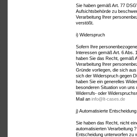
Sie haben gemäß Art. 77 DSGV
Aufsichtsbehörde zu beschwere
Verarbeitung Ihrer personen
verstößt.
i) Widerspruch
Sofern Ihre personenbezogene
Interessen gemäß Art. 6 Abs. 1
haben Sie das Recht, gemäß 
Verarbeitung Ihrer personenbe
Gründe vorliegen, die sich aus
sich der Widerspruch gegen Dir
haben Sie ein generelles Wide
besonderen Situation von uns
Widerrufs- oder Widerspruchs
Mail an
info@lt-cases.de
j) Automatisierte Entscheidung i
Sie haben das Recht, nicht ein
automatisierten Verarbeitung ?
Entscheidung unterworfen zu w