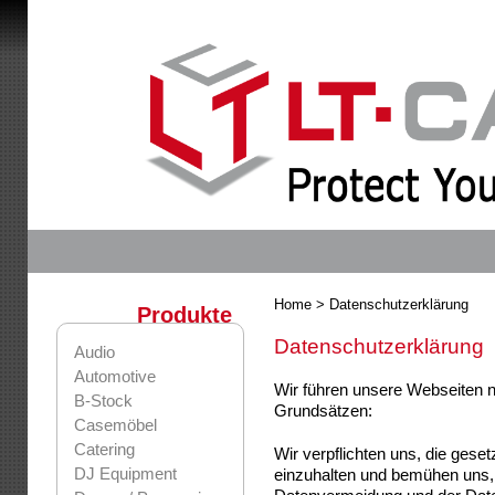
Home
> Datenschutzerklärung
Produkte
Datenschutzerklärung
Audio
Automotive
Wir führen unsere Webseiten 
B-Stock
Grundsätzen:
Casemöbel
Catering
Wir verpflichten uns, die ge
DJ Equipment
einzuhalten und bemühen uns, 