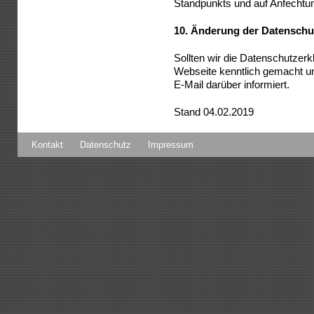
Standpunkts und auf Anfechtun
10.
Änderung der Datenschu
Sollten wir die Datenschutzerk
Webseite kenntlich gemacht un
E-Mail darüber informiert.
Stand 04.02
.2019
Kontakt
Datenschutz
Impressum