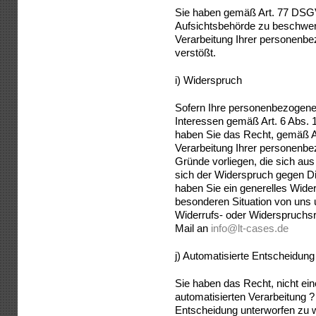
Sie haben gemäß Art. 77 DSGV
Aufsichtsbehörde zu beschwere
Verarbeitung Ihrer personen
verstößt.
i) Widerspruch
Sofern Ihre personenbezogene
Interessen gemäß Art. 6 Abs. 1
haben Sie das Recht, gemäß 
Verarbeitung Ihrer personenbe
Gründe vorliegen, die sich aus
sich der Widerspruch gegen Dir
haben Sie ein generelles Wide
besonderen Situation von uns
Widerrufs- oder Widerspruchs
Mail an
info@lt-cases.de
j) Automatisierte Entscheidung i
Sie haben das Recht, nicht ein
automatisierten Verarbeitung ?
Entscheidung unterworfen zu w