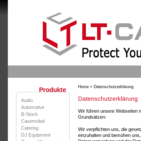
Home
> Datenschutzerklärung
Produkte
Datenschutzerklärung
Audio
Automotive
Wir führen unsere Webseiten 
B-Stock
Grundsätzen:
Casemöbel
Catering
Wir verpflichten uns, die ge
DJ Equipment
einzuhalten und bemühen uns, 