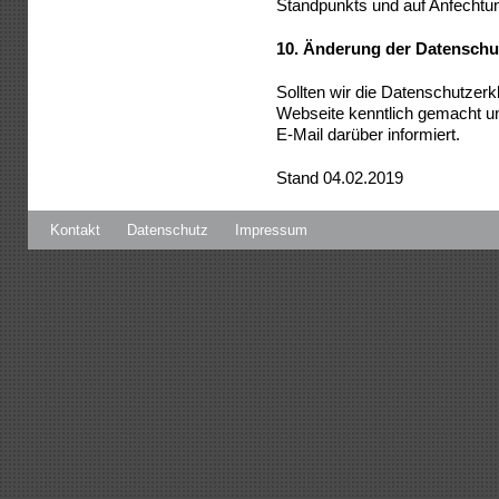
Standpunkts und auf Anfechtun
10.
Änderung der Datenschu
Sollten wir die Datenschutzerk
Webseite kenntlich gemacht un
E-Mail darüber informiert.
Stand 04.02
.2019
Kontakt
Datenschutz
Impressum