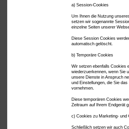
a) Session-Cookies
Um Ihnen die Nutzung unseres
setzen wir sogenannte Sessio
einzelne Seiten unserer Webse
Diese Session Cookies werden
automatisch gelöscht.
b) Temporäre Cookies
Wir setzen ebenfalls Cookies e
wiederzuerkennen, wenn Sie 
unsere Dienste in Anspruch n
und Einstellungen, die Sie das 
vornehmen.
Diese temporären Cookies wer
Zeitraum auf Ihrem Endgerät g
c) Cookies zu Marketing- un
Schließlich setzen wir auch C