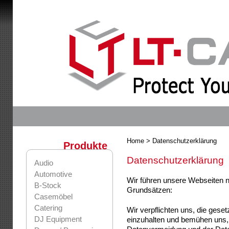
Home
> Datenschutzerklärung
Produkte
Datenschutzerklärung
Audio
Automotive
Wir führen unsere Webseiten 
B-Stock
Grundsätzen:
Casemöbel
Catering
Wir verpflichten uns, die ge
DJ Equipment
einzuhalten und bemühen uns, 