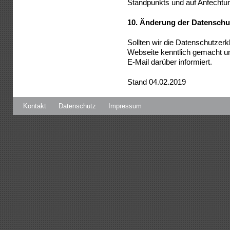
Standpunkts und auf Anfechtun
10.
Änderung der Datenschu
Sollten wir die Datenschutzerk
Webseite kenntlich gemacht un
E-Mail darüber informiert.
Stand 04.02
.2019
Kontakt
Datenschutz
Impressum