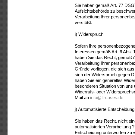
Sie haben gemäß Art. 77 DSGV
Aufsichtsbehörde zu beschwere
Verarbeitung Ihrer personen
verstößt.
i) Widerspruch
Sofern Ihre personenbezogene
Interessen gemäß Art. 6 Abs. 1
haben Sie das Recht, gemäß 
Verarbeitung Ihrer personenbe
Gründe vorliegen, die sich aus
sich der Widerspruch gegen Dir
haben Sie ein generelles Wide
besonderen Situation von uns
Widerrufs- oder Widerspruchs
Mail an
info@lt-cases.de
j) Automatisierte Entscheidung i
Sie haben das Recht, nicht ein
automatisierten Verarbeitung ?
Entscheidung unterworfen zu w