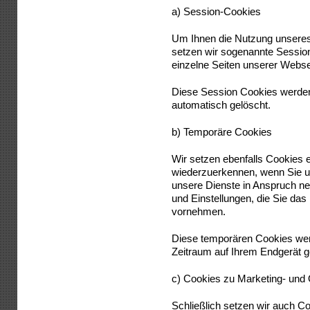
a) Session-Cookies
Um Ihnen die Nutzung unseres
setzen wir sogenannte Sessio
einzelne Seiten unserer Webse
Diese Session Cookies werden
automatisch gelöscht.
b) Temporäre Cookies
Wir setzen ebenfalls Cookies e
wiederzuerkennen, wenn Sie 
unsere Dienste in Anspruch n
und Einstellungen, die Sie das 
vornehmen.
Diese temporären Cookies wer
Zeitraum auf Ihrem Endgerät g
c) Cookies zu Marketing- un
Schließlich setzen wir auch C