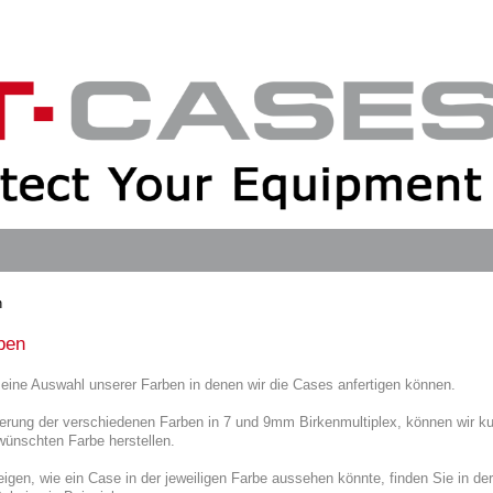
n
ben
 eine Auswahl unserer Farben in denen wir die Cases anfertigen können.
erung der verschiedenen Farben in 7 und 9mm Birkenmultiplex, können wir kurz
wünschten Farbe herstellen.
igen, wie ein Case in der jeweiligen Farbe aussehen könnte, finden Sie in der