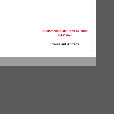
Studiomöbel Side Rack XL 10HE
OAK -bs-
Preise auf Anfrage