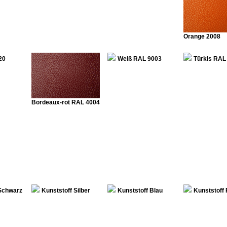
Orange 2008
20
Weiß RAL 9003
Türkis RAL
Bordeaux-rot RAL 4004
 Schwarz
Kunststoff Silber
Kunststoff Blau
Kunststoff 