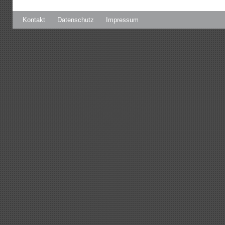
Kontakt
Datenschutz
Impressum