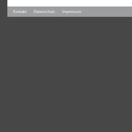
Kontakt
Datenschutz
Impressum