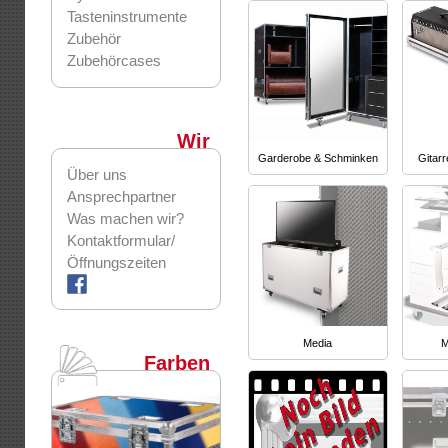
Tasteninstrumente
Zubehör
Zubehörcases
Wir
Garderobe & Schminken
Gitar
Über uns
Ansprechpartner
Was machen wir?
Kontaktformular/
Öffnungszeiten
Media
M
Farben