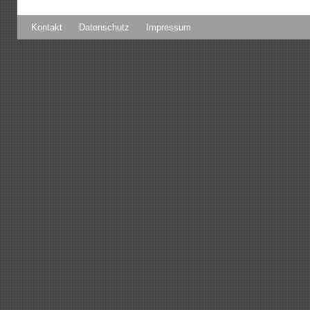
Kontakt
Datenschutz
Impressum