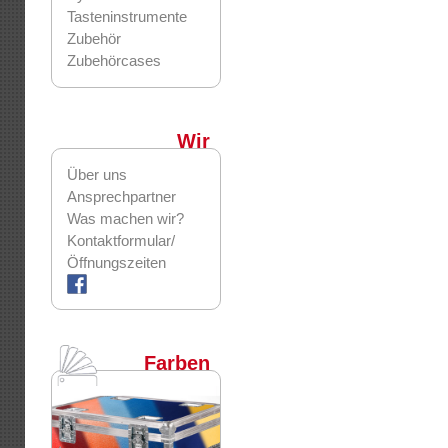
Tasteninstrumente
Zubehör
Zubehörcases
Wir
Über uns
Ansprechpartner
Was machen wir?
Kontaktformular/
Öffnungszeiten
Farben