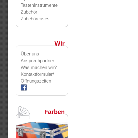
Tasteninstrumente
Zubehör
Zubehörcases
Wir
Über uns
Ansprechpartner
Was machen wir?
Kontaktformular/
Öffnungszeiten
Farben