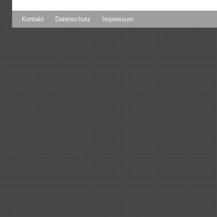
Kontakt
Datenschutz
Impressum