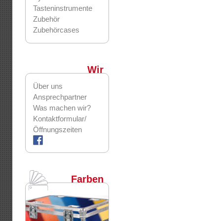
Tasteninstrumente
Zubehör
Zubehörcases
Wir
Über uns
Ansprechpartner
Was machen wir?
Kontaktformular/
Öffnungszeiten
Farben