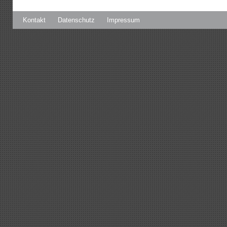
Kontakt
Datenschutz
Impressum