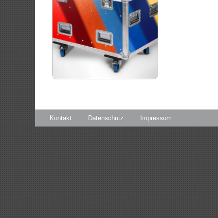
Kontakt
Datenschutz
Impressum