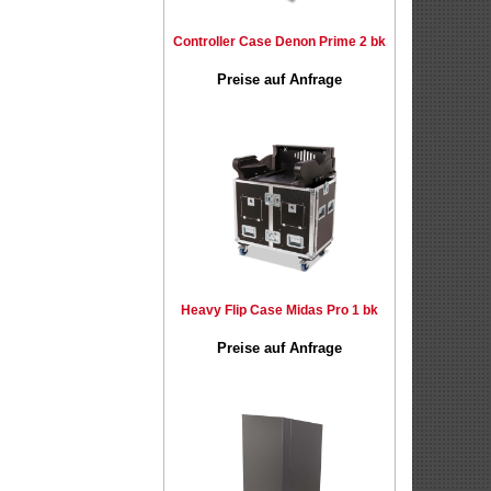
Controller Case Denon Prime 2 bk
Preise auf Anfrage
Heavy Flip Case Midas Pro 1 bk
Preise auf Anfrage