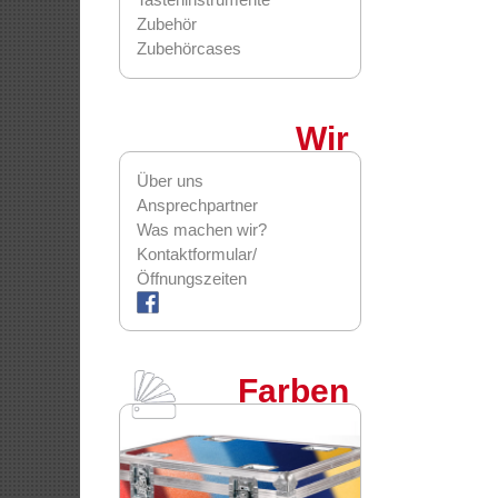
Zubehör
Zubehörcases
Wir
Über uns
Ansprechpartner
Was machen wir?
Kontaktformular/
Öffnungszeiten
Farben