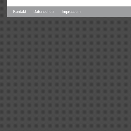
Kontakt
Datenschutz
Impressum