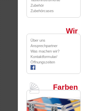
Zubehör
Zubehörcases
Wir
Über uns
Ansprechpartner
Was machen wir?
Kontaktformular/
Öffnungszeiten
Farben