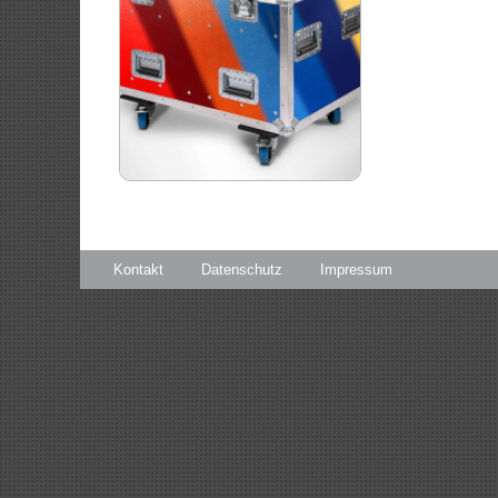
Kontakt
Datenschutz
Impressum