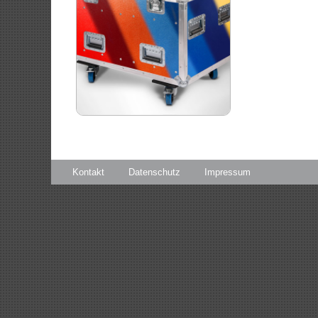
Kontakt
Datenschutz
Impressum