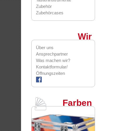
Zubehör
Zubehörcases
Wir
Über uns
Ansprechpartner
Was machen wir?
Kontaktformular/
Öffnungszeiten
Farben